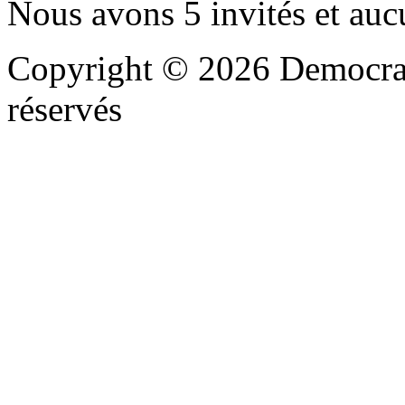
Nous avons 5 invités et au
Copyright © 2026 Democrat
réservés