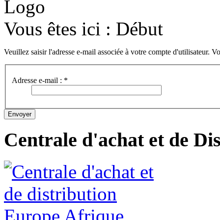
Vous êtes ici :
Début
Veuillez saisir l'adresse e-mail associée à votre compte d'utilisateur. V
Adresse e-mail :
*
Envoyer
Centrale d'achat et de Di