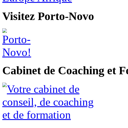
Visitez Porto-Novo
Cabinet de Coaching et 