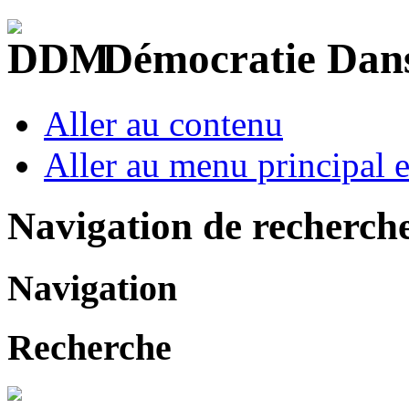
Démocratie Dan
Aller au contenu
Aller au menu principal et
Navigation de recherch
Navigation
Recherche